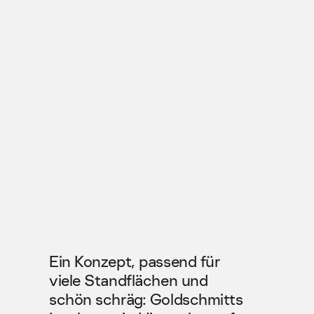
GOLDS
Ein Konzept, passend für 
viele Standflächen und 
schön schräg: Goldschmitts 