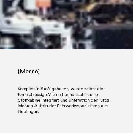
(Messe)
Komplett in Stoff gehalten, wurde selbst die 
formschlüssige Vitrine harmonisch in eine 
Stoffkabine integriert und unterstrich den luftig-
leichten Auftritt der Fahrwerksspezialisten aus 
Höpfingen.