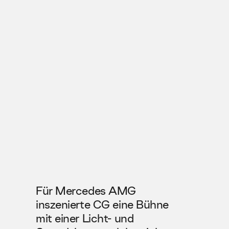
AMG
Für Mercedes AMG 
inszenierte CG eine Bühne 
mit einer Licht- und 