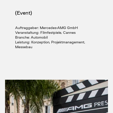
(Event)
Auftraggeber: Mercedes-AMG GmbH
Veranstaltung: Filmfestpiele, Cannes
Branche: Automobil
Leistung: Konzeption, Projektmanagement, 
Messebau