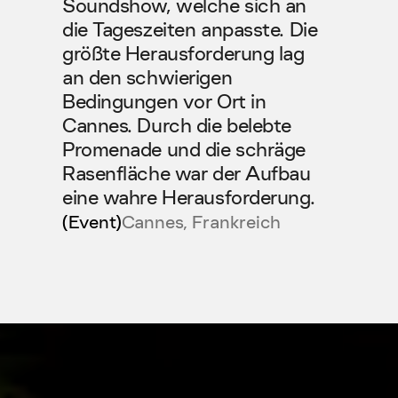
Soundshow, welche sich an 
die Tageszeiten anpasste. Die 
größte Herausforderung lag 
an den schwierigen 
Bedingungen vor Ort in 
Cannes. Durch die belebte 
Promenade und die schräge 
Rasenfläche war der Aufbau 
eine wahre Herausforderung.
(Event)
Cannes, Frankreich